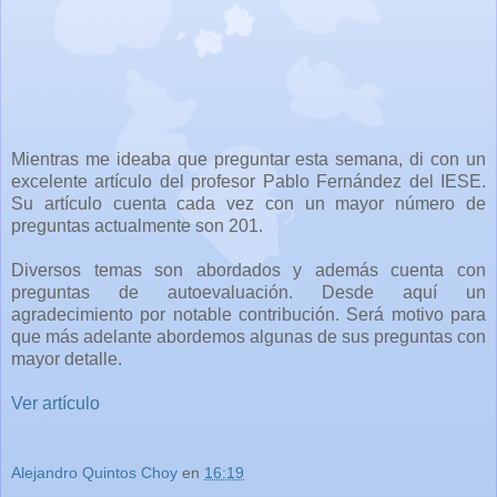
Mientras me ideaba que preguntar esta semana, di con un
excelente artículo del profesor Pablo Fernández del IESE.
Su artículo cuenta cada vez con un mayor número de
preguntas actualmente son 201.
Diversos temas son abordados y además cuenta con
preguntas de autoevaluación. Desde aquí un
agradecimiento por notable contribución. Será motivo para
que más adelante abordemos algunas de sus preguntas con
mayor detalle.
Ver artículo
Alejandro Quintos Choy
en
16:19