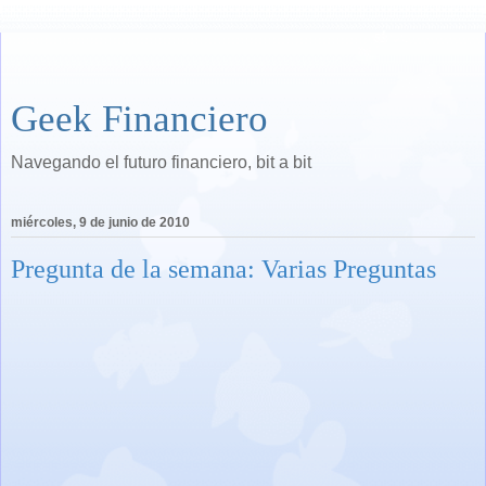
Geek Financiero
Navegando el futuro financiero, bit a bit
miércoles, 9 de junio de 2010
Pregunta de la semana: Varias Preguntas