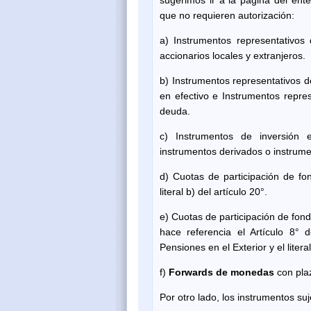
que no requieren autorización:
a) Instrumentos representativos 
accionarios locales y extranjeros.
b) Instrumentos representativos d
en efectivo e Instrumentos repres
deuda.
c) Instrumentos de inversión 
instrumentos derivados o instrumen
d) Cuotas de participación de fo
literal b) del artículo 20°.
e) Cuotas de participación de fond
hace referencia el Artículo 8°
Pensiones en el Exterior y el literal
f)
Forwards de monedas
con pla
Por otro lado, los instrumentos suj