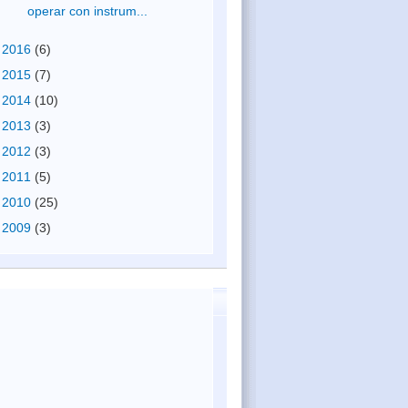
operar con instrum...
►
2016
(6)
►
2015
(7)
►
2014
(10)
►
2013
(3)
►
2012
(3)
►
2011
(5)
►
2010
(25)
►
2009
(3)