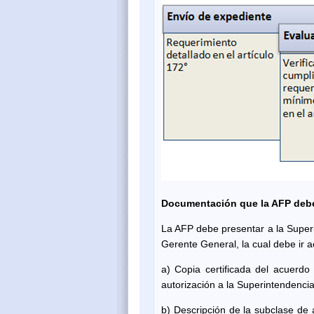
Documentación que la AFP debe r
La AFP debe presentar a la Superin
Gerente General, la cual debe ir
a) Copia certificada del acuerdo 
autorización a la Superintendencia
b) Descripción de la subclase de 