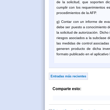
de la solicitud, que soporten d
cumplir con los requerimientos es
procedimientos de la AFP.
g) Contar con un informe de eval
debe ser puesto a conocimiento d
la solicitud de autorización. Dicho 
riesgos asociados a la subclase de
las medidas de control asociadas 
generen producto de dicha inver
formato publicado en el aplicativo
Entradas más recientes
Comparte esto: