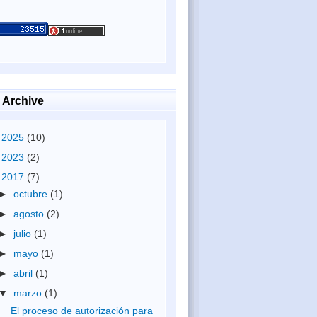
 Archive
►
2025
(10)
►
2023
(2)
▼
2017
(7)
►
octubre
(1)
►
agosto
(2)
►
julio
(1)
►
mayo
(1)
►
abril
(1)
▼
marzo
(1)
El proceso de autorización para