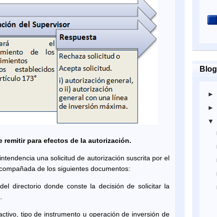
Blog
emitir para efectos de la autorización.
tendencia una solicitud de autorización suscrita por el
 acompañada de los siguientes documentos:
del directorio donde conste la decisión de solicitar la
.
activo, tipo de instrumento u operación de inversión de