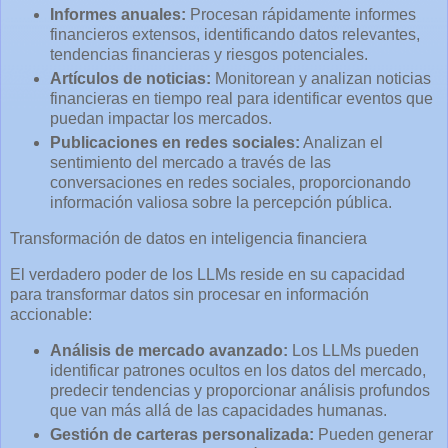
Informes anuales:
Procesan rápidamente informes
financieros extensos, identificando datos relevantes,
tendencias financieras y riesgos potenciales.
Artículos de noticias:
Monitorean y analizan noticias
financieras en tiempo real para identificar eventos que
puedan impactar los mercados.
Publicaciones en redes sociales:
Analizan el
sentimiento del mercado a través de las
conversaciones en redes sociales, proporcionando
información valiosa sobre la percepción pública.
Transformación de datos en inteligencia financiera
El verdadero poder de los LLMs reside en su capacidad
para transformar datos sin procesar en información
accionable:
Análisis de mercado avanzado:
Los LLMs pueden
identificar patrones ocultos en los datos del mercado,
predecir tendencias y proporcionar análisis profundos
que van más allá de las capacidades humanas.
Gestión de carteras personalizada:
Pueden generar