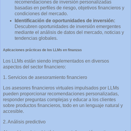
recomendaciones de inversión personalizadas
basadas en perfiles de riesgo, objetivos financieros y
condiciones del mercado.
Identificación de oportunidades de inversión:
Descubren oportunidades de inversión emergentes
mediante el análisis de datos del mercado, noticias y
tendencias globales.
Aplicaciones prácticas de los LLMs en finanzas
Los LLMs están siendo implementados en diversos
aspectos del sector financiero:
1. Servicios de asesoramiento financiero
Los asesores financieros virtuales impulsados por LLMs
pueden proporcionar recomendaciones personalizadas,
responder preguntas complejas y educar a los clientes
sobre productos financieros, todo en un lenguaje natural y
accesible.
2. Análisis predictivo