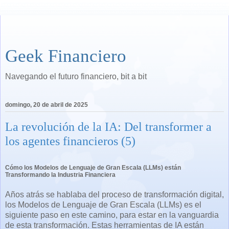
Geek Financiero
Navegando el futuro financiero, bit a bit
domingo, 20 de abril de 2025
La revolución de la IA: Del transformer a
los agentes financieros (5)
Cómo los Modelos de Lenguaje de Gran Escala (LLMs) están
Transformando la Industria Financiera
Años atrás se hablaba del proceso de transformación digital,
los Modelos de Lenguaje de Gran Escala (LLMs) es el
siguiente paso en este camino, para estar en la vanguardia
de esta transformación. Estas herramientas de IA están