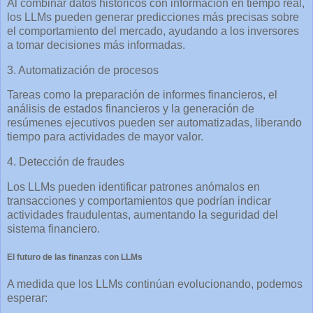
Al combinar datos históricos con información en tiempo real,
los LLMs pueden generar predicciones más precisas sobre
el comportamiento del mercado, ayudando a los inversores
a tomar decisiones más informadas.
3. Automatización de procesos
Tareas como la preparación de informes financieros, el
análisis de estados financieros y la generación de
resúmenes ejecutivos pueden ser automatizadas, liberando
tiempo para actividades de mayor valor.
4. Detección de fraudes
Los LLMs pueden identificar patrones anómalos en
transacciones y comportamientos que podrían indicar
actividades fraudulentas, aumentando la seguridad del
sistema financiero.
El futuro de las finanzas con LLMs
A medida que los LLMs continúan evolucionando, podemos
esperar: