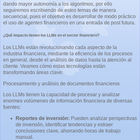
dando mayor autonomía a los algoritmos, por ello
seguiremos escribiendo de estos temas de manera
secuencial, pues el objetivo es desarrollar de modo práctico
el uso de agentes financieros en una entrada de post futura.
¿Qué impacto tienen los LLMs en el sector financiero?
Los LLMs están revolucionando cada aspecto de la
industria financiera, mediante la eficiencia de los procesos
en general, desde el análisis de datos hasta la atención al
cliente. Veamos cómo estas tecnologías están
transformando áreas clave:
Procesamiento y análisis de documentos financieros
Los LLMs tienen la capacidad de procesar y analizar
enormes volúmenes de información financiera de diversas
fuentes:
Reportes de inversión:
Pueden analizar perspectivas
de inversión, identificar tendencias y extraer
conclusiones clave, ahorrando horas de trabajo
manual.