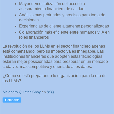
Mayor democratización del acceso a
asesoramiento financiero de calidad
Análisis más profundos y precisos para toma de
decisiones
Experiencias de cliente altamente personalizadas
Colaboración más eficiente entre humanos y IA en
roles financieros
La revolución de los LLMs en el sector financiero apenas
está comenzando, pero su impacto ya es innegable. Las
instituciones financieras que adopten estas tecnologías
estarán mejor posicionadas para prosperar en un mercado
cada vez más competitivo y orientado a los datos.
¿Cómo se está preparando tu organización para la era de
los LLMs?
Alejandro Quintos Choy
en
8:33
Compartir