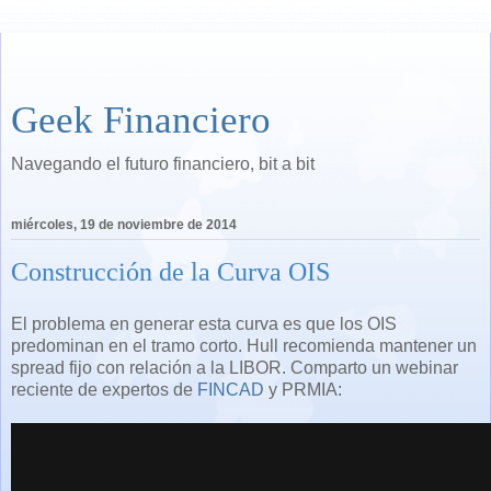
Geek Financiero
Navegando el futuro financiero, bit a bit
miércoles, 19 de noviembre de 2014
Construcción de la Curva OIS
El problema en generar esta curva es que los OIS
predominan en el tramo corto. Hull recomienda mantener un
spread fijo con relación a la LIBOR. Comparto un webinar
reciente de expertos de
FINCAD
y PRMIA: